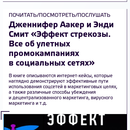
ПОЧИТАТЬ/ПОСМОТРЕТЬ/ПОСЛУШАТЬ
Дженнифер Аакер и Энди
Смит «Эффект стрекозы.
Все об улетных
промокампаниях
в социальных сетях»
В книге описываются интернет-кейсы, которые
наглядно демонстрируют эффективные пути
использования соцсетей в маркетинговых целях,
а также различные способы убеждения
и децентрализованного маркетинга, вирусного
маркетинга и т.д.