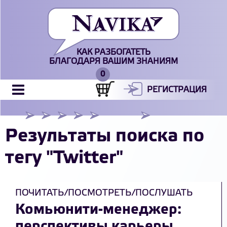
КАК РАЗБОГАТЕТЬ
БЛАГОДАРЯ ВАШИМ ЗНАНИЯМ
РЕГИСТРАЦИЯ
Результаты поиска по
тегу "Twitter"
ПОЧИТАТЬ/ПОСМОТРЕТЬ/ПОСЛУШАТЬ
Комьюнити-менеджер:
перспективы карьеры