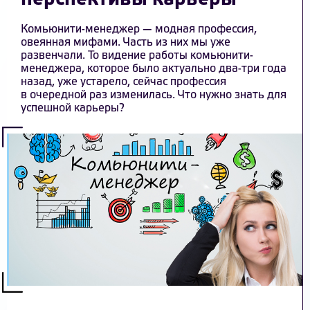
Комьюнити-менеджер — модная профессия,
овеянная мифами. Часть из них
мы уже
развенчали
. То видение работы комьюнити-
менеджера, которое было актуально два-три года
назад, уже устарело, сейчас профессия
в очередной раз изменилась. Что нужно знать для
успешной карьеры?