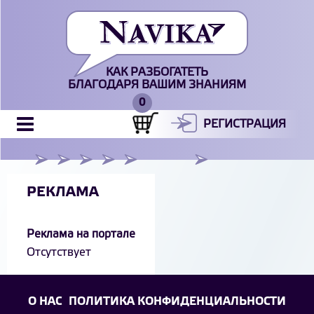
КАК РАЗБОГАТЕТЬ
БЛАГОДАРЯ ВАШИМ ЗНАНИЯМ
РЕГИСТРАЦИЯ
РЕКЛАМА
Реклама на портале
Отсутствует
О НАС
ПОЛИТИКА КОНФИДЕНЦИАЛЬНОСТИ