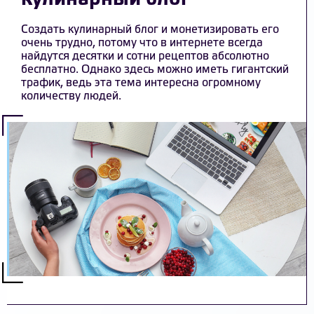
Создать кулинарный блог и монетизировать его
очень трудно, потому что в интернете всегда
найдутся десятки и сотни рецептов абсолютно
бесплатно. Однако здесь можно иметь гигантский
трафик, ведь эта тема интересна огромному
количеству людей.