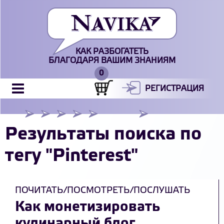
КАК РАЗБОГАТЕТЬ
БЛАГОДАРЯ ВАШИМ ЗНАНИЯМ
РЕГИСТРАЦИЯ
Результаты поиска по
тегу "Pinterest"
ПОЧИТАТЬ/ПОСМОТРЕТЬ/ПОСЛУШАТЬ
Как монетизировать
кулинарный блог