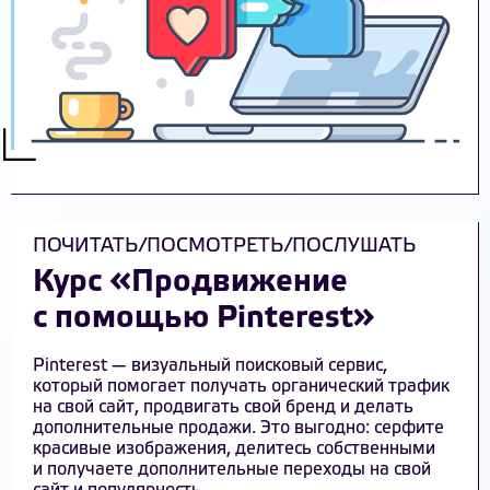
ПОЧИТАТЬ/ПОСМОТРЕТЬ/ПОСЛУШАТЬ
Курс «Продвижение
с помощью Pinterest»
Pinterest — визуальный поисковый сервис,
который помогает получать органический трафик
на свой сайт, продвигать свой бренд и делать
дополнительные продажи. Это выгодно: серфите
красивые изображения, делитесь собственными
и получаете дополнительные переходы на свой