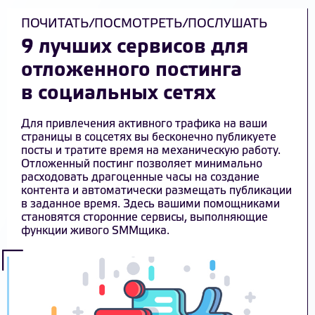
ПОЧИТАТЬ/ПОСМОТРЕТЬ/ПОСЛУШАТЬ
9 лучших сервисов для
отложенного постинга
в социальных сетях
Для привлечения активного трафика на ваши
страницы в соцсетях вы бесконечно публикуете
посты и тратите время на механическую работу.
Отложенный постинг позволяет минимально
расходовать драгоценные часы на создание
контента и автоматически размещать публикации
в заданное время. Здесь вашими помощниками
становятся сторонние сервисы, выполняющие
функции живого SMMщика.