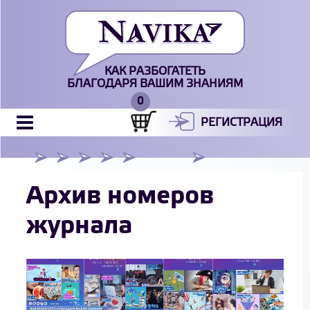
КАК РАЗБОГАТЕТЬ
БЛАГОДАРЯ ВАШИМ ЗНАНИЯМ
РЕГИСТРАЦИЯ
Архив номеров
журнала