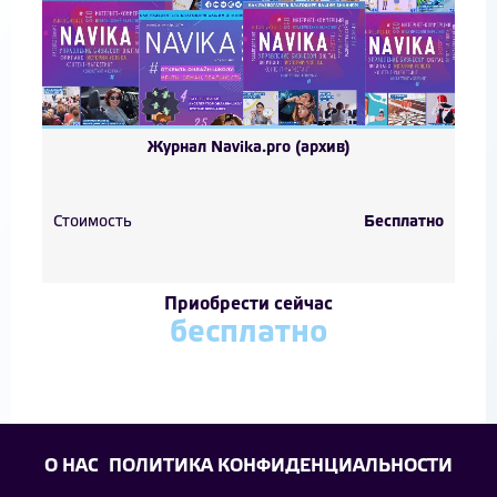
Журнал Navika.pro (архив)
Стоимость
Бесплатно
Приобрести сейчас
бесплатно
О НАС
ПОЛИТИКА КОНФИДЕНЦИАЛЬНОСТИ