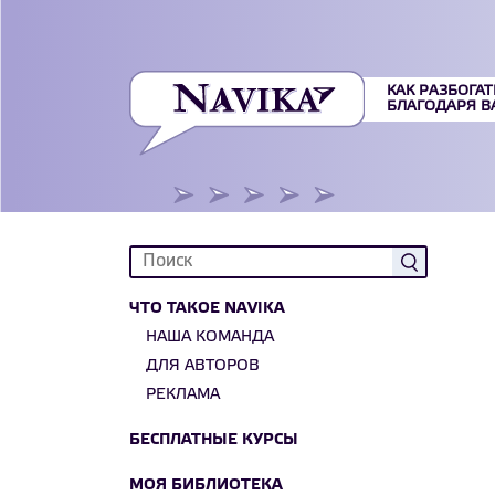
КАК РАЗБОГАТ
БЛАГОДАРЯ 
ЧТО ТАКОЕ NAVIKA
НАША КОМАНДА
ДЛЯ АВТОРОВ
РЕКЛАМА
БЕСПЛАТНЫЕ КУРСЫ
МОЯ БИБЛИОТЕКА