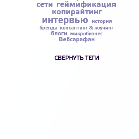
сети
геймификация
копирайтинг
интервью
история
бренда
консалтинг & коучинг
блоги
микробизнес
Вебсарафан
СВЕРНУТЬ ТЕГИ