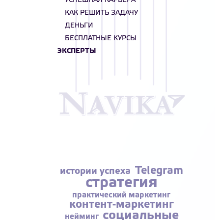
УСПЕШНАЯ КАРЬЕРА
КАК РЕШИТЬ ЗАДАЧУ
ДЕНЬГИ
БЕСПЛАТНЫЕ КУРСЫ
ЭКСПЕРТЫ
Telegram
истории успеха
стратегия
практический маркетинг
контент-маркетинг
социальные
нейминг