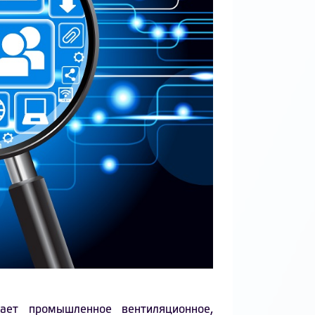
дает промышленное вентиляционное,