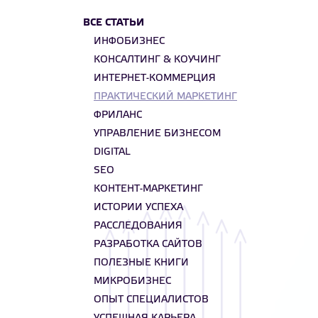
ВСЕ СТАТЬИ
ИНФОБИЗНЕС
КОНСАЛТИНГ & КОУЧИНГ
ИНТЕРНЕТ-КОММЕРЦИЯ
ПРАКТИЧЕСКИЙ МАРКЕТИНГ
ФРИЛАНС
УПРАВЛЕНИЕ БИЗНЕСОМ
DIGITAL
SEO
КОНТЕНТ-МАРКЕТИНГ
ИСТОРИИ УСПЕХА
РАССЛЕДОВАНИЯ
РАЗРАБОТКА САЙТОВ
ПОЛЕЗНЫЕ КНИГИ
МИКРОБИЗНЕС
ОПЫТ СПЕЦИАЛИСТОВ