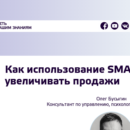
ЕТЬ
ВАШИМ ЗНАНИЯМ
Как использование SM
увеличивать продажи
Олег Бусыгин
Консультант по управлению, психолог,