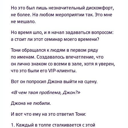
Но это был лишь незначительный дискомфорт,
не более. На любом мероприятии так. Это мне
не мешало.
Но время шло, и я начал задаваться вопросом:
а стоит ли этот семинар моего времени?
Тони обращался к людям в первом ряду
по именам. Создавалось впечатление, что
он лично знаком со всеми в зале, хотя я уверен,
что это были его VIP-клиенты.
Вот он попросил Джона выйти на сцену.
«В чем твоя проблема, Джон?»
Джона не любили.
И вот что ему на это ответил Тони:
1. Каждый в толпе сталкивается с этой