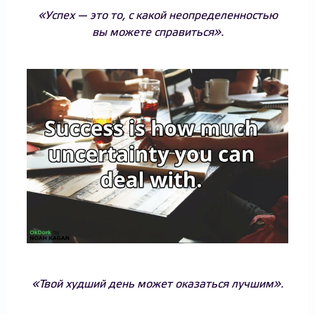
«Успех — это то, с какой неопределенностью
вы можете справиться».
«Твой худший день может оказаться лучшим».