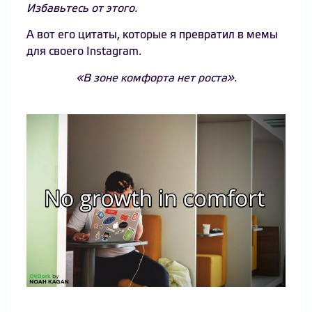
Избавьтесь от этого.
А вот его цитаты, которые я превратил в мемы
для своего Instagram.
«В зоне комфорта нет роста».