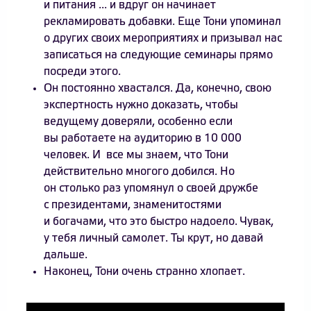
и питания ... и вдруг он начинает
рекламировать добавки. Еще Тони упоминал
о других своих мероприятиях и призывал нас
записаться на следующие семинары прямо
посреди этого.
Он постоянно хвастался. Да, конечно, свою
экспертность нужно доказать, чтобы
ведущему доверяли, особенно если
вы работаете на аудиторию в 10 000
человек. И все мы знаем, что Тони
действительно многого добился. Но
он столько раз упомянул о своей дружбе
с президентами, знаменитостями
и богачами, что это быстро надоело. Чувак,
у тебя личный самолет. Ты крут, но давай
дальше.
Наконец, Тони очень странно хлопает.