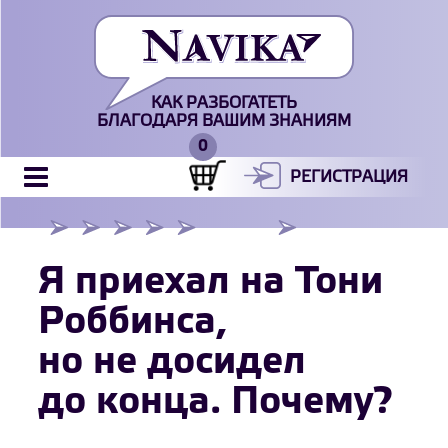
КАК РАЗБОГАТЕТЬ
БЛАГОДАРЯ ВАШИМ ЗНАНИЯМ
РЕГИСТРАЦИЯ
Я приехал на Тони
Роббинса,
но не досидел
до конца. Почему?