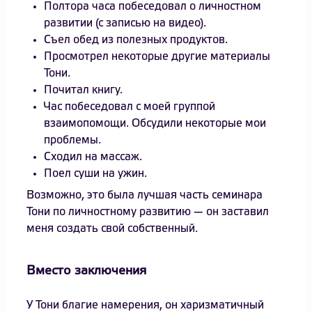
Полтора часа побеседовал о личностном
развитии (с записью на видео).
Съел обед из полезных продуктов.
Просмотрел некоторые другие материалы
Тони.
Почитал книгу.
Час побеседовал с моей группой
взаимопомощи. Обсудили некоторые мои
проблемы.
Сходил на массаж.
Поел суши на ужин.
Возможно, это была лучшая часть семинара
Тони по личностному развитию — он заставил
меня создать свой собственный.
Вместо заключения
У Тони благие намерения, он харизматичный