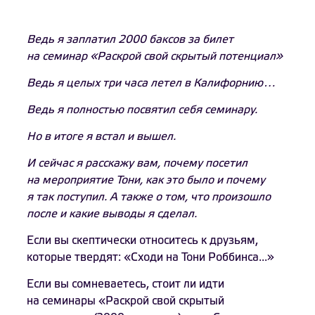
Ведь я заплатил 2000 баксов за билет
на семинар «Раскрой свой скрытый потенциал»
Ведь я целых три часа летел в Калифорнию…
Ведь я полностью посвятил себя семинару.
Но в итоге я встал и вышел.
И сейчас я расскажу вам, почему посетил
на мероприятие Тони, как это было и почему
я так поступил. А также о том, что произошло
после и какие выводы я сделал.
Если вы скептически относитесь к друзьям,
которые твердят: «Сходи на Тони Роббинса...»
Если вы сомневаетесь, стоит ли идти
на семинары «Раскрой свой скрытый