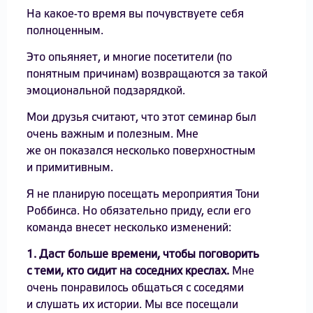
На какое-то время вы почувствуете себя
полноценным.
Это опьяняет, и многие посетители (по
понятным причинам) возвращаются за такой
эмоциональной подзарядкой.
Мои друзья считают, что этот семинар был
очень важным и полезным. Мне
же он показался несколько поверхностным
и примитивным.
Я не планирую посещать мероприятия Тони
Роббинса. Но обязательно приду, если его
команда внесет несколько изменений:
1. Даст больше времени, чтобы поговорить
с теми, кто сидит на соседних креслах.
Мне
очень понравилось общаться с соседями
и слушать их истории. Мы все посещали