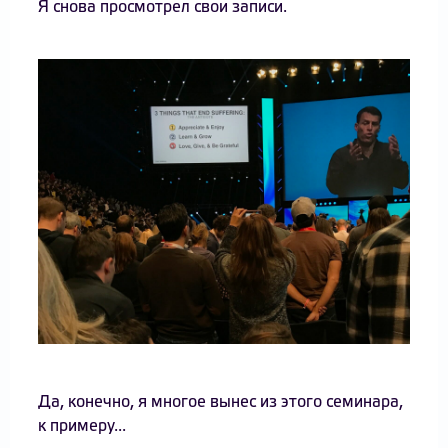
Я снова просмотрел свои записи.
Да, конечно, я многое вынес из этого семинара,
к примеру...