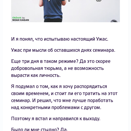
И я понял, что испытываю настоящий Ужас.
Ужас при мысли об оставшихся днях семинара.
Еще три дня в таком режиме? Да это скорее
добровольная тюрьма, а не возможность
вырасти как личность.
Я подумал о том, как я хочу распорядиться
своим временем, и стоит ли его тратить на этот
семинар. И решил, что мне лучше поработать
над конкретными проблемами с другом.
Поэтому я встал и направился к выходу.
Было ли мне стыдно? Да.