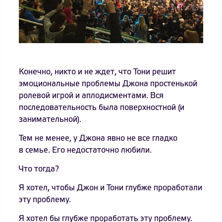
Конечно, никто и не ждет, что Тони решит
эмоциональные проблемы Джона простенькой
ролевой игрой и аплодисментами. Вся
последовательность была поверхностной (и
занимательной).
Тем не менее, у Джона явно не все гладко
в семье. Его недостаточно любили.
Что тогда?
Я хотел, чтобы Джон и Тони глубже проработали
эту проблему.
Я хотел бы глубже проработать эту проблему.