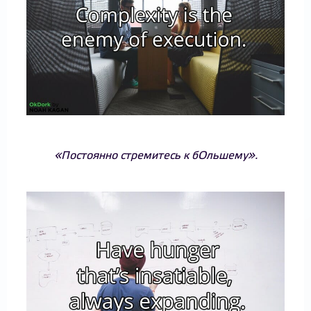
«Постоянно стремитесь к бОльшему».