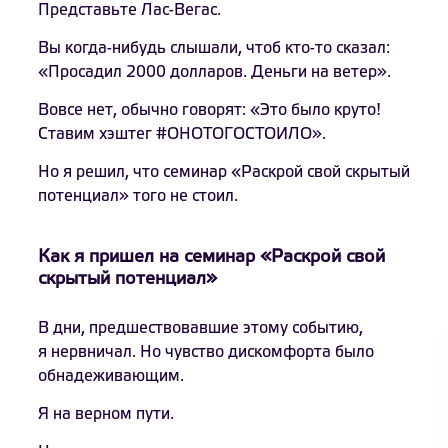
Представьте Лас-Вегас.
Вы когда-нибудь слышали, чтоб кто-то сказал:
«Просадил 2000 долларов. Деньги на ветер».
Вовсе нет, обычно говорят: «Это было круто!
Ставим хэштег #ОНОТОГОСТОИЛО».
Но я решил, что семинар «Раскрой свой скрытый
потенциал» того не стоил.
Как я пришел на семинар «Раскрой свой
скрытый потенциал»
В дни, предшествовавшие этому событию,
я нервничал. Но чувство дискомфорта было
обнадеживающим.
Я на верном пути.