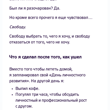
Был ли я разочарован? Да.
Но кроме всего прочего я еще чувствовал…
Свободу.
Свободу выбрать то, чего я хочу, и свободу
отказаться от того, чего не хочу.
Что я сделал после того, как ушел
Вместо того чтобы лететь домой,
я запланировал свой «День личностного
развития». На другой день я:
Выпил кофе.
Погулял три часа, чтобы обсудить
личностный и профессиональный рост
с другом.