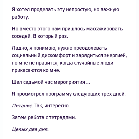
Я хотел проделать эту непростую, но важную
работу.
Но вместо этого нам пришлось массажировать
соседей. В который раз.
Ладно, я понимаю, нужно преодолевать
социальный дискомфорт и зарядиться энергией,
но мне не нравится, когда случайные люди
прикасаются ко мне.
Шел седьмой час мероприятия…
Я просмотрел программу следующих трех дней.
Питание.
Так, интересно.
Затем работа с тетрадями.
Целых два дня.