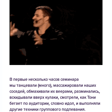
В первые несколько часов семинара
мы танцевали (много), массажировали наших
соседей, обмахивали их веерами, разминались,
вскидывали вверх кулаки, смотрели, как Тони
бегает по аудитории, словно идол, и выполняли
другие техники группового подпевания.