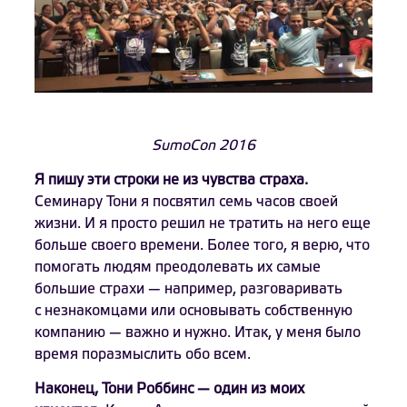
SumoCon 2016
Я пишу эти строки не из чувства страха.
Семинару Тони я посвятил семь часов своей
жизни. И я просто решил не тратить на него еще
больше своего времени. Более того, я верю, что
помогать людям преодолевать их самые
большие страхи — например, разговаривать
с незнакомцами или основывать собственную
компанию — важно и нужно. Итак, у меня было
время поразмыслить обо всем.
Наконец, Тони Роббинс — один из моих