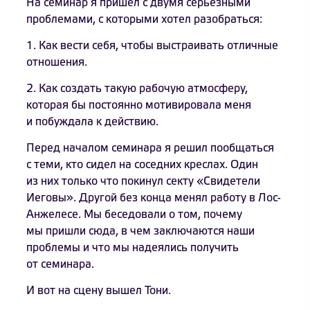
На семинар я пришел с двумя серьезными
проблемами, с которыми хотел разобраться:
1. Как вести себя, чтобы выстраивать отличные
отношения.
2. Как создать такую рабочую атмосферу,
которая бы постоянно мотивировала меня
и побуждала к действию.
Перед началом семинара я решил пообщаться
с теми, кто сидел на соседних креслах. Один
из них только что покинул секту «Свидетели
Иеговы». Другой без конца менял работу в Лос-
Анжелесе. Мы беседовали о том, почему
мы пришли сюда, в чем заключаются наши
проблемы и что мы надеялись получить
от семинара.
И вот на сцену вышел Тони.