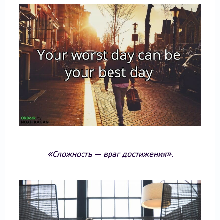
«Сложность — враг достижения».