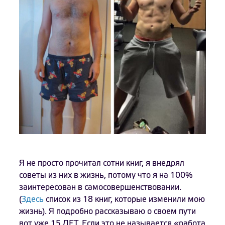
Я не просто прочитал сотни книг, я внедрял
советы из них в жизнь, потому что я на 100%
заинтересован в самосовершенствовании.
(
Здесь
список из 18 книг, которые изменили мою
жизнь). Я подробно рассказываю о своем пути
вот уже 15 ЛЕТ. Если это не называется «работа