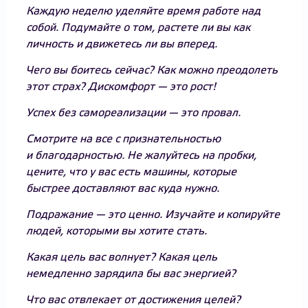
Каждую неделю уделяйте время работе над
собой. Подумайте о том, растете ли вы как
личность и движетесь ли вы вперед.
Чего вы боитесь сейчас? Как можно преодолеть
этот страх? Дискомфорт — это рост!
Успех без самореализации — это провал.
Смотрите на все с признательностью
и благодарностью. Не жалуйтесь на пробки,
цените, что у вас есть машины, которые
быстрее доставляют вас куда нужно.
Подражание — это ценно. Изучайте и копируйте
людей, которыми вы хотите стать.
Какая цель вас волнует? Какая цель
немедленно зарядила бы вас энергией?
Что вас отвлекает от достижения целей?