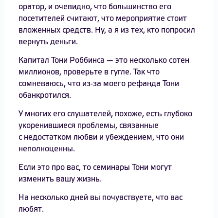
оратор, и очевидно, что большинство его
посетителей считают, что мероприятие стоит
вложенных средств. Ну, а я из тех, кто попросил
вернуть деньги.
Капитал Тони Роббинса — это несколько сотен
миллионов, проверьте в гугле. Так что
сомневаюсь, что из-за моего рефанда Тони
обанкротился.
У многих его слушателей, похоже, есть глубоко
укоренившиеся проблемы, связанные
с недостатком любви и убеждением, что они
неполноценны.
Если это про вас, то семинары Тони могут
изменить вашу жизнь.
На несколько дней вы почувствуете, что вас
любят.