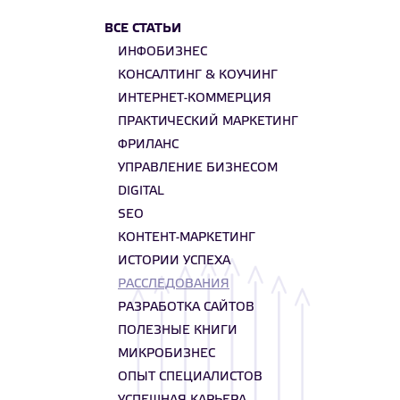
ВСЕ СТАТЬИ
ИНФОБИЗНЕС
КОНСАЛТИНГ & КОУЧИНГ
ИНТЕРНЕТ-КОММЕРЦИЯ
ПРАКТИЧЕСКИЙ МАРКЕТИНГ
ФРИЛАНС
УПРАВЛЕНИЕ БИЗНЕСОМ
DIGITAL
SEO
КОНТЕНТ-МАРКЕТИНГ
ИСТОРИИ УСПЕХА
РАССЛЕДОВАНИЯ
РАЗРАБОТКА САЙТОВ
ПОЛЕЗНЫЕ КНИГИ
МИКРОБИЗНЕС
ОПЫТ СПЕЦИАЛИСТОВ