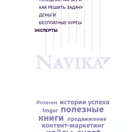
УСПЕШНАЯ КАРЬЕРА
КАК РЕШИТЬ ЗАДАЧУ
ДЕНЬГИ
БЕСПЛАТНЫЕ КУРСЫ
ЭКСПЕРТЫ
истории успеха
Pinterest
полезные
Imgur
книги
продвижение
контент-маркетинг